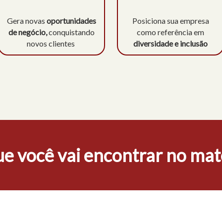
Gera novas
oportunidades
Posiciona sua empresa
de negócio,
conquistando
como referência em
novos clientes
diversidade e inclusão
e você vai encontrar no mat